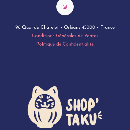
96 Quai du Châtelet • Orléans 45000 • France
Conditions Générales de Ventes
Politique de Confidentialité