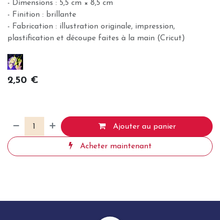
- Dimensions : 5,5 cm × 8,5 cm
- Finition : brillante
- Fabrication : illustration originale, impression,
plastification et découpe faites à la main (Cricut)
2,50
€
Ajouter au panier
Acheter maintenant