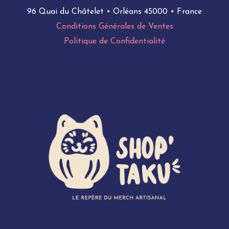
96 Quai du Châtelet • Orléans 45000 • France
Conditions Générales de Ventes
Politique de Confidentialité