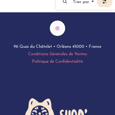
Trier par
96 Quai du Châtelet • Orléans 45000 • France
Conditions Générales de Ventes
Politique de Confidentialité